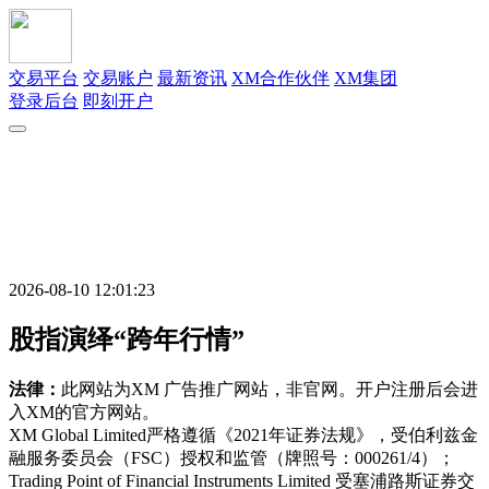
交易平台
交易账户
最新资讯
XM合作伙伴
XM集团
登录后台
即刻开户
2026-08-10 12:01:23
股指演绎“跨年行情”
法律：
此网站为XM 广告推广网站，非官网。开户注册后会进
入XM的官方网站。
XM Global Limited严格遵循《2021年证券法规》，受伯利兹金
融服务委员会（FSC）授权和监管（牌照号：000261/4）；
Trading Point of Financial Instruments Limited 受塞浦路斯证券交