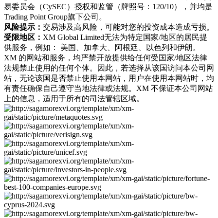
易委员会（CySEC）授权和监管（牌照号：120/10），并均是
Trading Point Group旗下公司。
风险提示：
交易涉及高风险，可能对您的投资成本造成亏损。
受限地区：
XM Global Limited无法为特定国家/地区的居民提
供服务，例如： 美国、加拿大、阿根廷、以色列和伊朗。
XM 的网站和服务，均严禁开放提供给任何受国家/地区法律
法规禁止使用的任何个体。因此，若选择从该国访问本公司网
站，无论该国是否禁止使用本网站，用户在使用本网站时，均
有责任确保自己遵守当地法律或法规。XM 不保证本公司网站
上的信息，适用于所有的司法管辖区域。